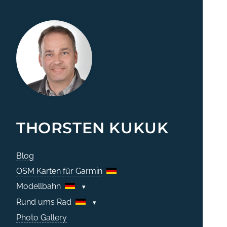
THORSTEN KUKUK
Blog
OSM Karten für Garmin
Modellbahn
Rund ums Rad
Photo Gallery