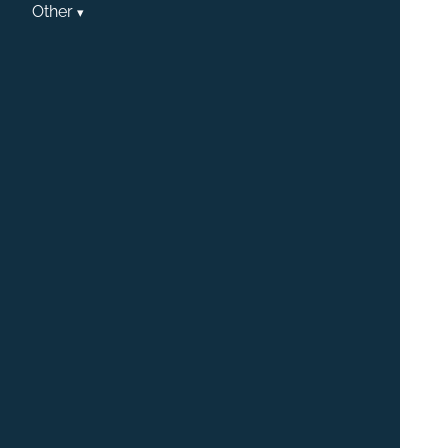
Other