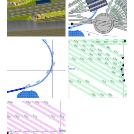
3D-Ansicht
Kopfbahnhof