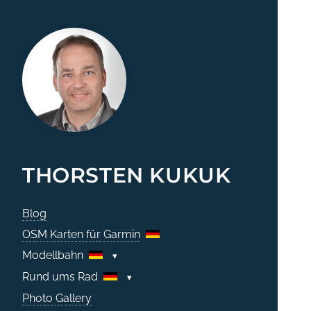
THORSTEN KUKUK
Blog
OSM Karten für Garmin
Modellbahn
Rund ums Rad
Photo Gallery