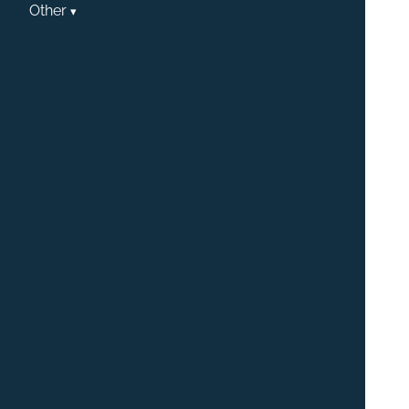
Other