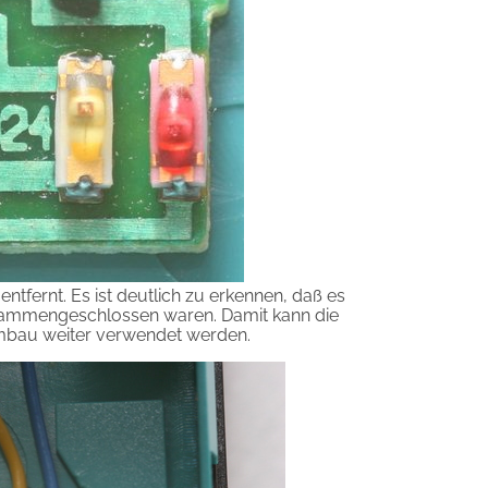
tfernt. Es ist deutlich zu erkennen, daß es
usammengeschlossen waren. Damit kann die
mbau weiter verwendet werden.