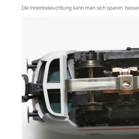
Die Innenbeleuchtung kann man sich sparen, besser 