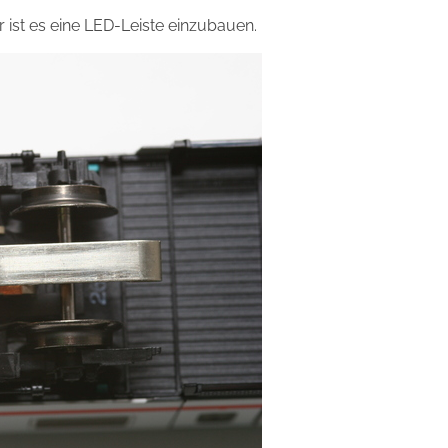
ist es eine LED-Leiste einzubauen.