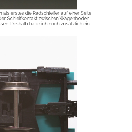
als erstes die Radschleifer auf einer Seite
te der Schleifkontakt zwischen Wagenboden
ssen. Deshalb habe ich noch zusätzlich ein