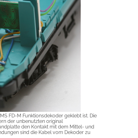
AMS FD-M Funktionsdekoder geklebt ist. Die
n der unbenutzten original
rundplatte den Kontakt mit dem Mittel- und
rbindungen sind die Kabel vom Dekoder zu