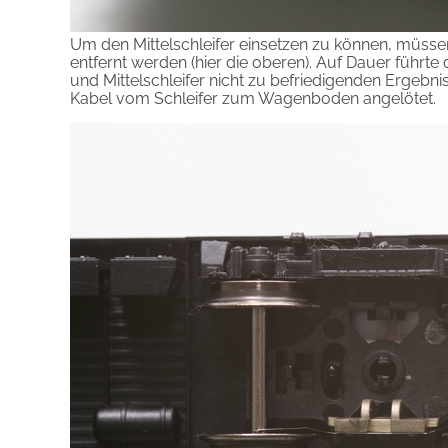
Um den Mittelschleifer einsetzen zu können, müssen 
entfernt werden (hier die oberen). Auf Dauer führ
und Mittelschleifer nicht zu befriedigenden Ergebni
Kabel vom Schleifer zum Wagenboden angelötet.