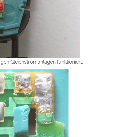
ogen Gleichstromanlagen funktioniert.