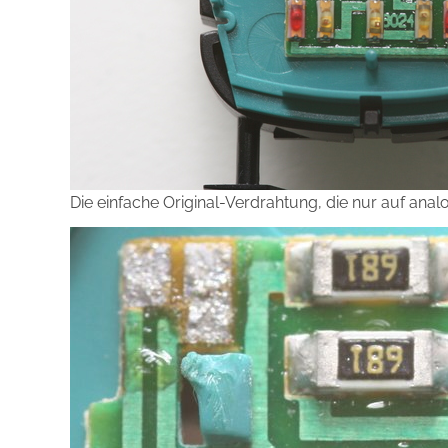
Die einfache Original-Verdrahtung, die nur auf anal