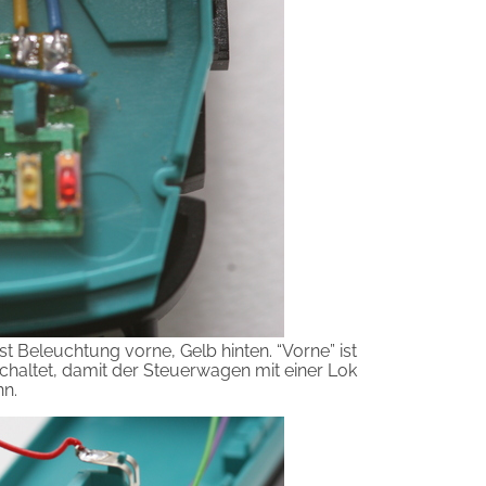
ist Beleuchtung vorne, Gelb hinten. “Vorne” ist
schaltet, damit der Steuerwagen mit einer Lok
nn.