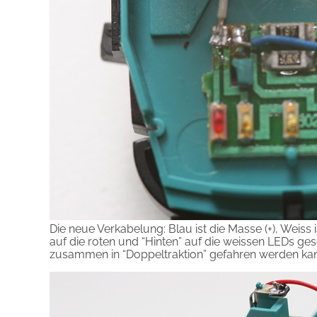
Die neue Verkabelung: Blau ist die Masse (+), Weiss 
auf die roten und “Hinten” auf die weissen LEDs ge
zusammen in “Doppeltraktion” gefahren werden ka