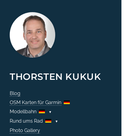
THORSTEN KUKUK
Blog
OSM Karten für Garmin
Modellbahn
Rund ums Rad
Photo Gallery