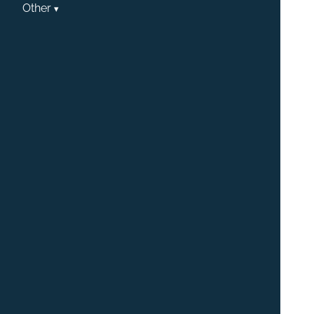
Other